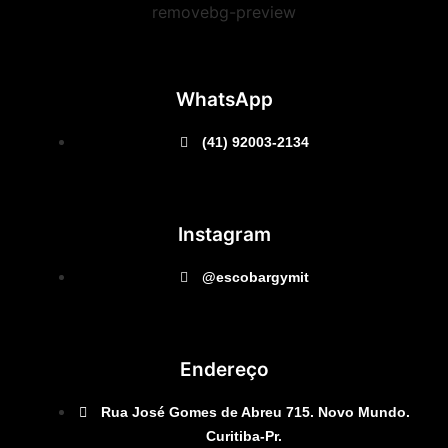
WhatsApp
(41) 92003-2134
Instagram
@escobargymit
Endereço
Rua José Gomes de Abreu 715. Novo Mundo.
Curitiba-Pr.