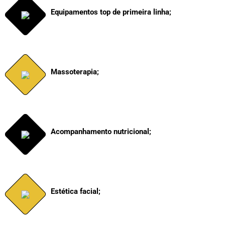
Equipamentos top de primeira linha;
Massoterapia;
Acompanhamento nutricional;
Estética facial;