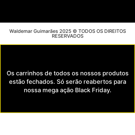
Waldemar Guimarães 2025 © TODOS OS DIREITOS
RESERVADOS
Os carrinhos de todos os nossos produtos
estão fechados. Só serão reabertos para
nossa mega ação Black Friday.