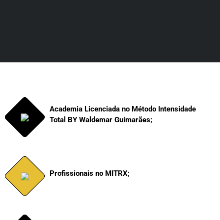
Academia Licenciada no Método Intensidade
Total BY Waldemar Guimarães;
Profissionais no MITRX;