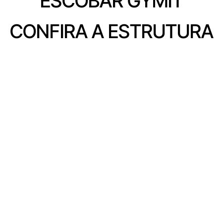
ESCOBAR GYMIT
CONFIRA A ESTRUTURA