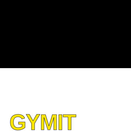
GYMIT