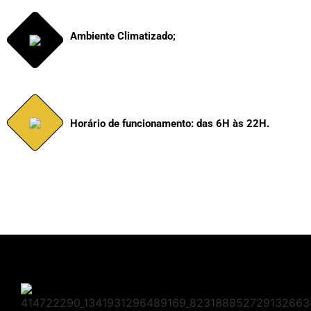
Ambiente Climatizado;
Horário de funcionamento: das 6H às 22H.