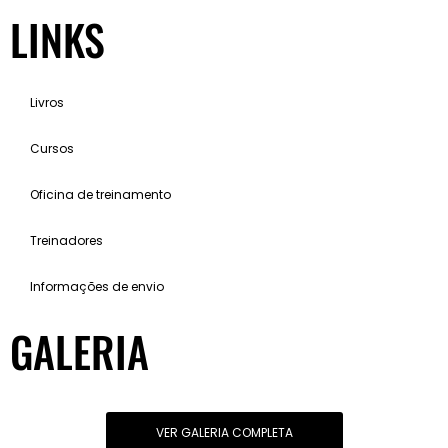
LINKS
Livros
Cursos
Oficina de treinamento
Treinadores
Informações de envio
GALERIA
VER GALERIA COMPLETA