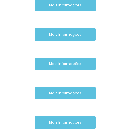
Mais Informações
Mais Informações
Mais Informações
Mais Informações
Mais Informações