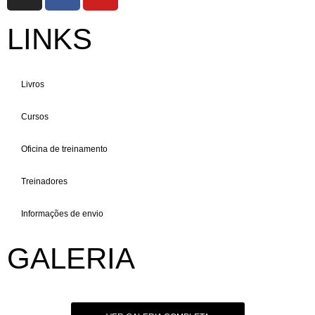
LINKS
Livros
Cursos
Oficina de treinamento
Treinadores
Informações de envio
GALERIA